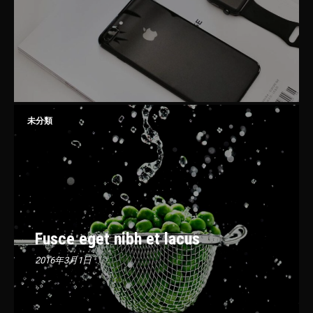
未分類
Fusce eget nibh et lacus
2016年3月1日