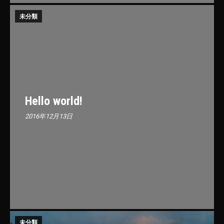
未分類
Hello world!
2016年12月13日
未分類