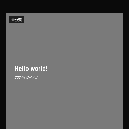
未分類
Hello world!
2024年8月7日