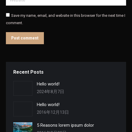
Save my name, email, and website in this browser for the next time I
comment.
Post comment
Recent Posts
Hello world!
2024年8月7日
Hello world!
2016年12月13日
5 Reasons lorem ipsum dolor