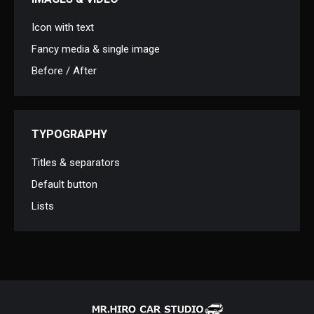
Icon with text
Fancy media & single image
Before / After
TYPOGRAPHY
Titles & separators
Default button
Lists