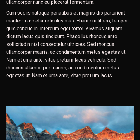
ullamcorper nunc eu placerat fermentum.
Cum sociis natoque penatibus et magnis dis parturient
montes, nascetur ridiculus mus. Etiam dui libero, tempor
quis congue in, interdum eget tortor. Vivamus aliquam
dictum lacus quis tincidunt. Phasellus rhoncus ante
sollicitudin nisl consectetur ultricies. Sed rhoncus
ullamcorper mauris, ac condimentum metus egestas ut.
Nam et urna ante, vitae pretium lacus vehicula. Sed
rhoncus ullamcorper mauris, ac condimentum metus
egestas ut. Nam et urna ante, vitae pretium lacus.