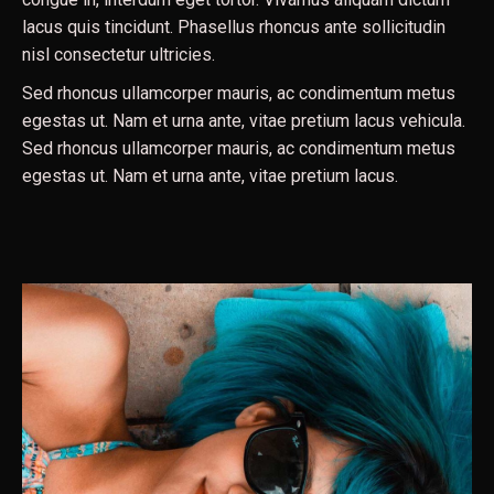
lacus quis tincidunt. Phasellus rhoncus ante sollicitudin
nisl consectetur ultricies.
Sed rhoncus ullamcorper mauris, ac condimentum metus
egestas ut. Nam et urna ante, vitae pretium lacus vehicula.
Sed rhoncus ullamcorper mauris, ac condimentum metus
egestas ut. Nam et urna ante, vitae pretium lacus.