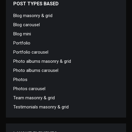
POST TYPES BASED
Blog masonry & grid
Blog carousel
Blog mini
Portfolio
Portfolio carousel
Photo albums masonry & grid
Photo albums carousel
Photos
Photos carousel
Team masonry & grid
Testimonials masonry & grid