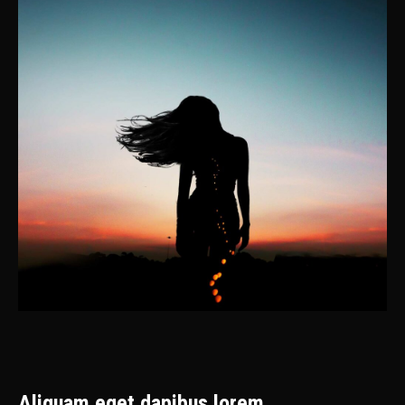
Aliquam eget dapibus lorem