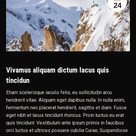
24
Vivamus aliquam dictum lacus quis
tincidun
Etiam scelerisque iaculis felis, eu sollicitudin arcu
hendrerit vitae. Aliquam eget dapibus nulla. In nulla enim,
fermentum nec placerat hendrerit, sagittis et diam. Fusce
eget nibh et lacus tincidunt rhoncus. Proin luctus eu erat
quis tincidunt. Vestibulum ante ipsum primis in faucibus
orci luctus et ultrices posuere cubilia Curae; Suspendisse