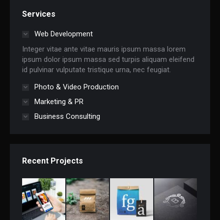
Services
Web Development
Integer vitae ante vitae mauris ipsum massa lorem
ipsum dolor ipsum massa sed turpis aliquam eleifend
id pulvinar vulputate tristique urna, nec feugiat.
Photo & Video Production
Marketing & PR
Business Consulting
Recent Projects