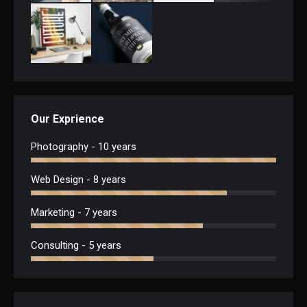
Our Exprience
Photography - 10 years
Web Design - 8 years
Marketing - 7 years
Consulting - 5 years