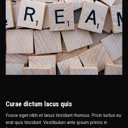
Curae dictum lacus quis
Fusce eget nibh et lacus tincidunt rhoncus. Proin luctus eu
erat quis tincidunt. Vestibulum ante ipsum primis in